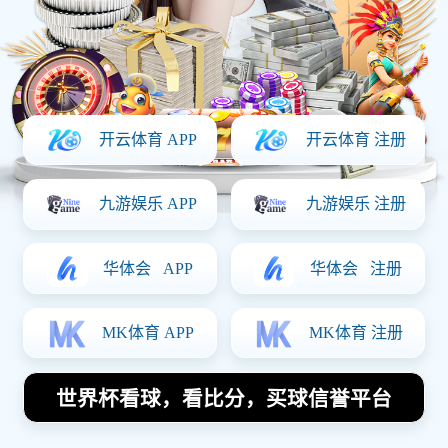
更传递出温暖人心的感人瞬间。在这场赛事中，无论是激
烈的比赛过程，还是球迷们热情洋溢的支持，都让人深刻
感受到体育精神与爱心公益的完美结合。本文将从赛事回
顾、参与者故事、感动瞬间及社会影响四个方面，对2016
年慈善足球赛进行详细阐述，让我们一起回顾那些精彩瞬
间，共同感受慈善之光。
1、赛事精彩回顾
2016年的慈善足球赛吸引了众多知名球员和热爱足球的人
士参与，比赛在一个阳光明媚的周末如期举行。整个赛事
分为多个环节，包括初赛、决赛和表演赛等，各队伍都展
现出了强大的实力与团结合作的精神。观众席上座无虚
席，欢呼声此起彼伏，营造出了一种热烈而友好的氛围。
在激烈对抗中，参赛球队不仅展示了自己的战术配合，更
体现了个人能力。每一场比赛都充满悬念，几次进攻与防
守之间的较量让观众目不转睛。特别是在决赛阶段，两支
顶尖球队展开了火拼，不仅技术娴熟，还展现出了顽强拼
搏的精神。
随着哨声响起，尽管只有一队赢得了最终胜利，但所有参