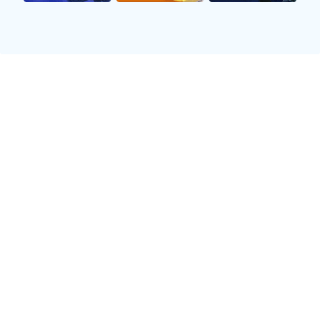
在2016年慈善足球赛上，有几个瞬间令人无法忘怀。一位
小女孩因病无法到现场观看她崇拜已久的球星，而她父亲
为了满足她的小愿望，通过网络直播将这个精彩时刻带回
家。当小女孩看到自己喜爱的球星进球时，她激动地流下
泪水，这一幕深深打动了现场每一个人。
此外，在某个比赛结束后，有一名参赛者主动走向看台，
将自己的运动鞋送给了一名残疾儿童。这份无私的
B-Sports平台
大爱让所有人都感受到温暖，无论是在场上
还是生活中，我们都可以传递关怀与希望，让世界变得更
加美好。