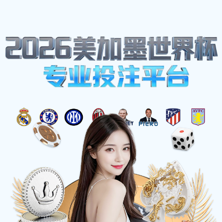
产品中心
2016年慈善足球赛精彩回顾
与感人瞬间分享
2026-05-09
2016年慈善足球赛是一场汇聚了无数爱心与激情的盛会，
旨在通过足球这一全球最受欢迎的运动，为需要帮助的人
们筹集资金和资源。比赛不仅展示了球员们的高超技艺，